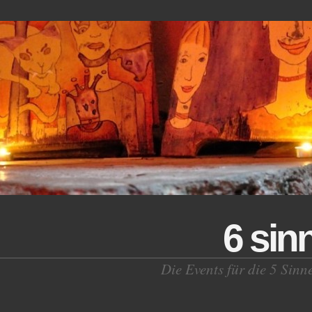
6 sin
Die Events für die 5 Sinn