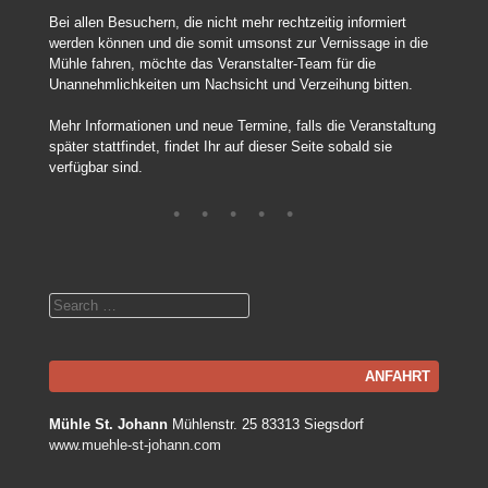
Bei allen Besuchern, die nicht mehr rechtzeitig informiert
werden können und die somit umsonst zur Vernissage in die
Mühle fahren, möchte das Veranstalter-Team für die
Unannehmlichkeiten um Nachsicht und Verzeihung bitten.
Mehr Informationen und neue Termine, falls die Veranstaltung
später stattfindet, findet Ihr auf dieser Seite sobald sie
verfügbar sind.
Search
ANFAHRT
Mühle St. Johann
Mühlenstr. 25 83313 Siegsdorf
www.muehle-st-johann.com