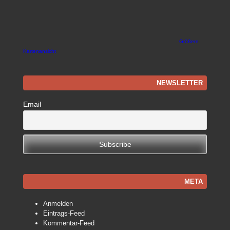
Größere
Kartenansicht
NEWSLETTER
Email
META
Anmelden
Eintrags-Feed
Kommentar-Feed