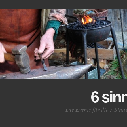
6 sin
Die Events für die 5 Sinn