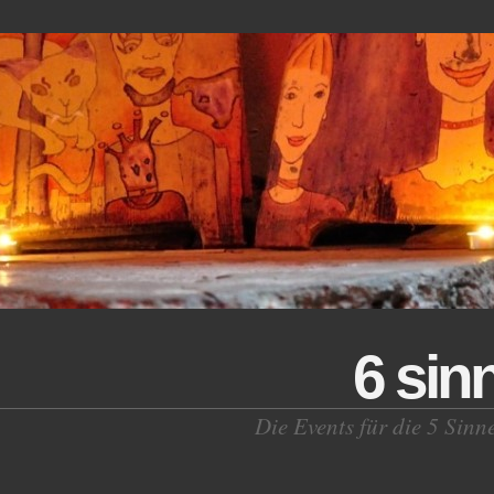
6 sin
Die Events für die 5 Sinn