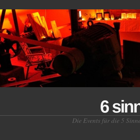
6 sin
Die Events für die 5 Sinn