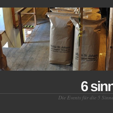
6 sin
Die Events für die 5 Sinn