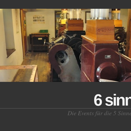
6 sin
Die Events für die 5 Sinn