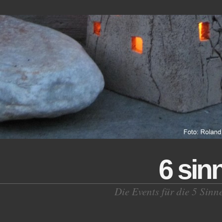
6 sin
Die Events für die 5 Sinn