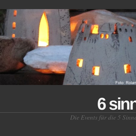
6 sin
Die Events für die 5 Sinn