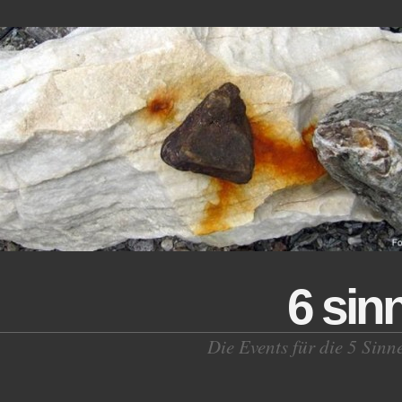
6 sin
Die Events für die 5 Sinn